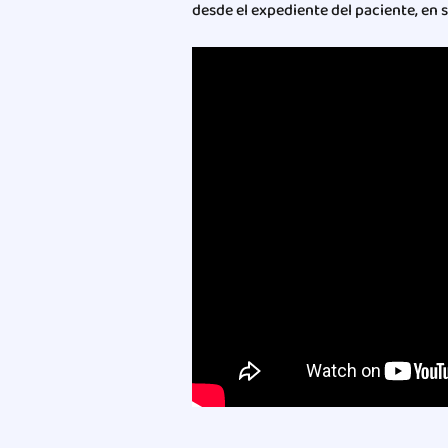
desde el expediente del paciente, en 