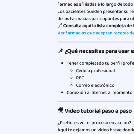
farmacias afiliadas a lo largo de todo
Los pacientes pueden presentar su re
de las farmacias participantes para 
🔗 
Consulta aquí la lista completa de 
Ver farmacias que aceptan recetas d
📌 ¿Qué necesitas para usar 
Tener completado tu perfil profe
Cédula profesional
RFC
Correo electrónico
Conexión a internet al momento 
🎥 Video tutorial paso a paso
¿Prefieres ver el proceso en acción?
Aquí te dejamos un video breve dond