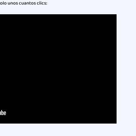
solo unos cuantos clics: