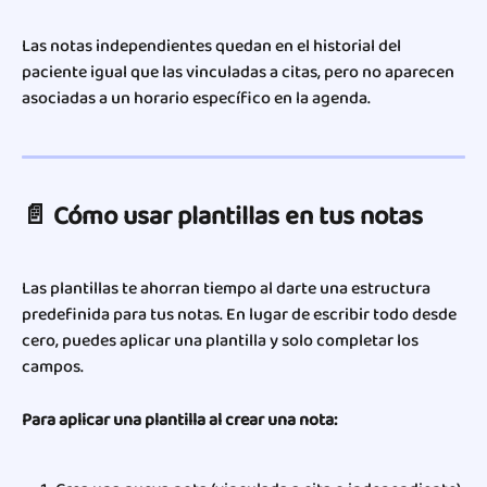
Las notas independientes quedan en el historial del 
paciente igual que las vinculadas a citas, pero no aparecen 
asociadas a un horario específico en la agenda.
📄 Cómo usar plantillas en tus notas
Las plantillas te ahorran tiempo al darte una estructura 
predefinida para tus notas. En lugar de escribir todo desde 
cero, puedes aplicar una plantilla y solo completar los 
campos.
Para aplicar una plantilla al crear una nota: