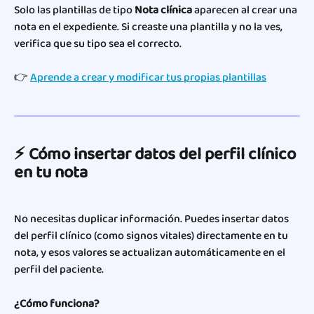
Solo las plantillas de tipo 
Nota clínica
 aparecen al crear una 
nota en el expediente. Si creaste una plantilla y no la ves, 
verifica que su tipo sea el correcto.
👉 
Aprende a crear y modificar tus propias plantillas
⚡ Cómo insertar datos del perfil clínico 
en tu nota
No necesitas duplicar información. Puedes insertar datos 
del perfil clínico (como signos vitales) directamente en tu 
nota, y esos valores se actualizan automáticamente en el 
perfil del paciente.
¿Cómo funciona?