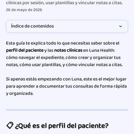
clínicas por sesión, usar plantillas y vincular notas a citas.
26 de mayo de 2026
Índice de contenidos
Esta guía te explica todo lo que necesitas saber sobre el 
perfil del paciente
 y las 
notas clínicas
 en Luna Health: 
cómo navegar el expediente, cómo crear y organizar tus 
notas, cómo usar plantillas, y cómo vincular notas a citas.
Si apenas estás empezando con Luna, este es el mejor lugar 
para aprender a documentar tus consultas de forma rápida 
y organizada.
📋 ¿Qué es el perfil del paciente?