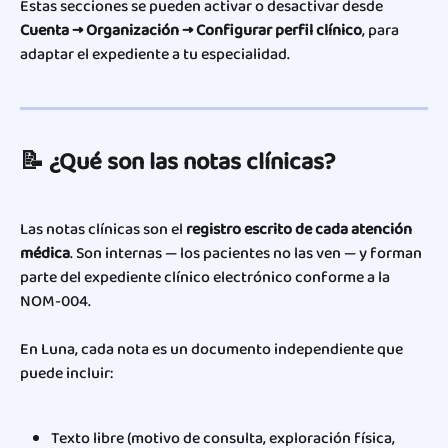
Estas secciones se pueden activar o desactivar desde 
Cuenta → Organización → Configurar perfil clínico
, para 
adaptar el expediente a tu especialidad.
📝 ¿Qué son las notas clínicas?
Las notas clínicas son el 
registro escrito de cada atención 
médica
. Son internas — los pacientes no las ven — y forman 
parte del expediente clínico electrónico conforme a la 
NOM-004.
En Luna, cada nota es un documento independiente que 
puede incluir:
Texto libre (motivo de consulta, exploración física, 