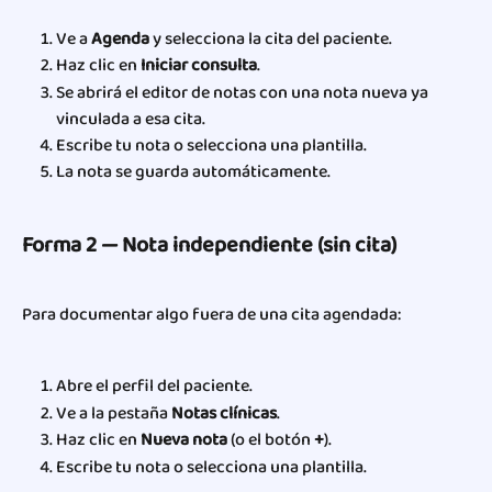
Ve a 
Agenda
 y selecciona la cita del paciente.
Haz clic en 
Iniciar consulta
.
Se abrirá el editor de notas con una nota nueva ya 
vinculada a esa cita.
Escribe tu nota o selecciona una plantilla.
La nota se guarda automáticamente.
Forma 2 — Nota independiente (sin cita)
Para documentar algo fuera de una cita agendada:
Abre el perfil del paciente.
Ve a la pestaña 
Notas clínicas
.
Haz clic en 
Nueva nota
 (o el botón 
+
).
Escribe tu nota o selecciona una plantilla.