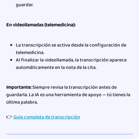
guardar.
En videollamadas (telemedicina):
La transcripción se activa desde la configuración de 
telemedicina.
Al finalizar la videollamada, la transcripción aparece 
automáticamente en la nota de la cita.
Importante:
 Siempre revisa la transcripción antes de 
guardarla. La IA es una herramienta de apoyo — tú tienes la 
última palabra.
👉 
Guía completa de transcripción