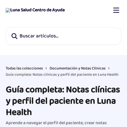
Ir al contenido principal
Buscar artículos...
Todas las colecciones
Documentación y Notas Clínicas
Guía completa: Notas clínicas y perfil del paciente en Luna Health
Guía completa: Notas clínicas
y perfil del paciente en Luna
Health
Aprende a navegar el perfil del paciente, crear notas