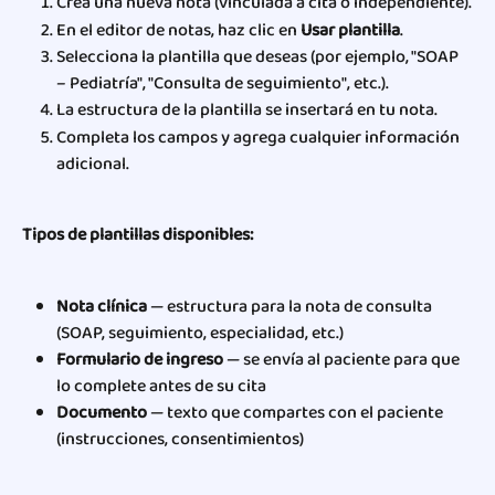
Crea una nueva nota (vinculada a cita o independiente).
En el editor de notas, haz clic en 
Usar plantilla
.
Selecciona la plantilla que deseas (por ejemplo, "SOAP 
– Pediatría", "Consulta de seguimiento", etc.).
La estructura de la plantilla se insertará en tu nota.
Completa los campos y agrega cualquier información 
adicional.
Tipos de plantillas disponibles:
Nota clínica
 — estructura para la nota de consulta 
(SOAP, seguimiento, especialidad, etc.)
Formulario de ingreso
 — se envía al paciente para que 
lo complete antes de su cita
Documento
 — texto que compartes con el paciente 
(instrucciones, consentimientos)