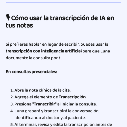
🎙️ Cómo usar la transcripción de IA en 
tus notas
Si prefieres hablar en lugar de escribir, puedes usar la 
transcripción con inteligencia artificial
 para que Luna 
documente la consulta por ti.
En consultas presenciales:
Abre la nota clínica de la cita.
Agrega el elemento de 
Transcripción
.
Presiona 
"Transcribir"
 al iniciar la consulta.
Luna grabará y transcribirá la conversación, 
identificando al doctor y al paciente.
Al terminar, revisa y edita la transcripción antes de 