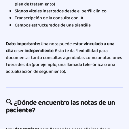
plan de tratamiento)
Signos vitales insertados desde el perfil clínico
Transcripción de la consulta con IA
Campos estructurados de una plantilla
Dato importante:
 Una nota puede estar 
vinculada a una 
cita
 o ser 
independiente
. Esto te da flexibilidad para 
documentar tanto consultas agendadas como anotaciones 
fuera de cita (por ejemplo, una llamada telefónica o una 
actualización de seguimiento).
🔍 ¿Dónde encuentro las notas de un 
paciente?