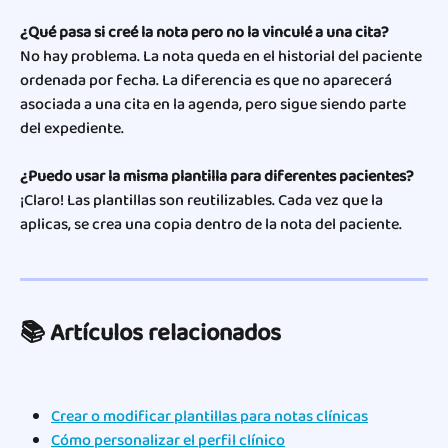
¿Qué pasa si creé la nota pero no la vinculé a una cita?
No hay problema. La nota queda en el historial del paciente 
ordenada por fecha. La diferencia es que no aparecerá 
asociada a una cita en la agenda, pero sigue siendo parte 
del expediente.
¿Puedo usar la misma plantilla para diferentes pacientes?
¡Claro! Las plantillas son reutilizables. Cada vez que la 
aplicas, se crea una copia dentro de la nota del paciente.
📚 Artículos relacionados
Crear o modificar plantillas para notas clínicas
Cómo personalizar el perfil clínico