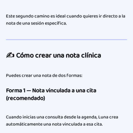
Este segundo camino es ideal cuando quieres ir directo a la 
nota de una sesión específica.
✍️ Cómo crear una nota clínica
Puedes crear una nota de dos formas:
Forma 1 — Nota vinculada a una cita 
(recomendado)
Cuando inicias una consulta desde la agenda, Luna crea 
automáticamente una nota vinculada a esa cita.