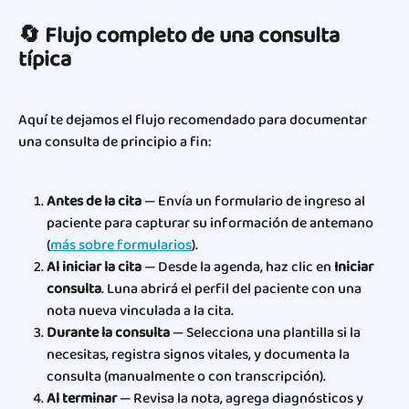
🔄 Flujo completo de una consulta 
típica
Aquí te dejamos el flujo recomendado para documentar 
una consulta de principio a fin:
Antes de la cita
 — Envía un formulario de ingreso al 
paciente para capturar su información de antemano 
(
más sobre formularios
).
Al iniciar la cita
 — Desde la agenda, haz clic en 
Iniciar 
consulta
. Luna abrirá el perfil del paciente con una 
nota nueva vinculada a la cita.
Durante la consulta
 — Selecciona una plantilla si la 
necesitas, registra signos vitales, y documenta la 
consulta (manualmente o con transcripción).
Al terminar
 — Revisa la nota, agrega diagnósticos y 