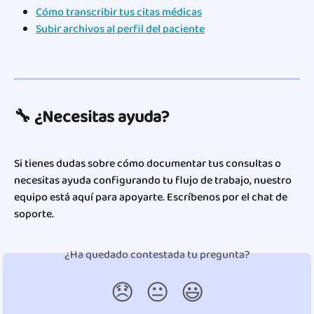
Cómo transcribir tus citas médicas
Subir archivos al perfil del paciente
🔧 ¿Necesitas ayuda?
Si tienes dudas sobre cómo documentar tus consultas o 
necesitas ayuda configurando tu flujo de trabajo, nuestro 
equipo está aquí para apoyarte. Escríbenos por el chat de 
soporte.
¿Ha quedado contestada tu pregunta?
😞
😐
😃