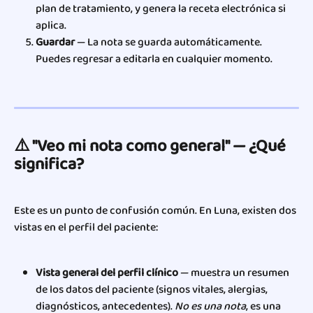
plan de tratamiento, y genera la receta electrónica si 
aplica.
Guardar
 — La nota se guarda automáticamente. 
Puedes regresar a editarla en cualquier momento.
⚠️ "Veo mi nota como general" — ¿Qué 
significa?
Este es un punto de confusión común. En Luna, existen dos 
vistas en el perfil del paciente:
Vista general del perfil clínico
 — muestra un resumen 
de los datos del paciente (signos vitales, alergias, 
diagnósticos, antecedentes). 
No es una nota
, es una 