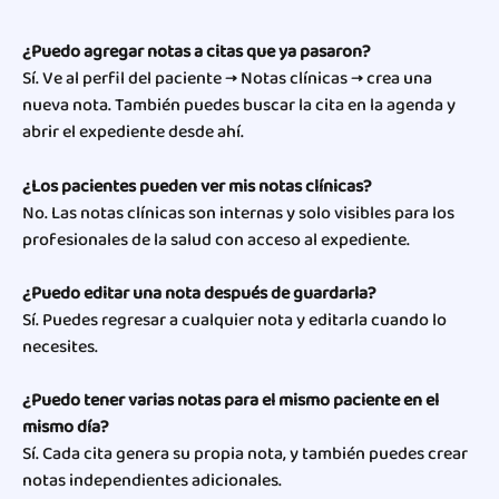
¿Puedo agregar notas a citas que ya pasaron?
Sí. Ve al perfil del paciente → Notas clínicas → crea una 
nueva nota. También puedes buscar la cita en la agenda y 
abrir el expediente desde ahí.
¿Los pacientes pueden ver mis notas clínicas?
No. Las notas clínicas son internas y solo visibles para los 
profesionales de la salud con acceso al expediente.
¿Puedo editar una nota después de guardarla?
Sí. Puedes regresar a cualquier nota y editarla cuando lo 
necesites.
¿Puedo tener varias notas para el mismo paciente en el 
mismo día?
Sí. Cada cita genera su propia nota, y también puedes crear 
notas independientes adicionales.