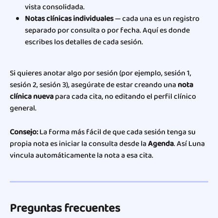
vista consolidada.
Notas clínicas individuales
 — cada una es un registro 
separado por consulta o por fecha. Aquí es donde 
escribes los detalles de cada sesión.
Si quieres anotar algo por sesión (por ejemplo, sesión 1, 
sesión 2, sesión 3), asegúrate de estar creando una 
nota 
clínica nueva
 para cada cita, no editando el perfil clínico 
general.
Consejo:
 La forma más fácil de que cada sesión tenga su 
propia nota es iniciar la consulta desde la 
Agenda
. Así Luna 
vincula automáticamente la nota a esa cita.
Preguntas frecuentes