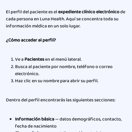
El perfil del paciente es el 
expediente clínico electrónico
 de 
cada persona en Luna Health. Aquí se concentra toda su 
información médica en un solo lugar.
¿Cómo acceder al perfil?
Ve a 
Pacientes
 en el menú lateral.
Busca al paciente por nombre, teléfono o correo 
electrónico.
Haz clic en su nombre para abrir su perfil.
Dentro del perfil encontrarás las siguientes secciones:
Información básica
 — datos demográficos, contacto, 
fecha de nacimiento